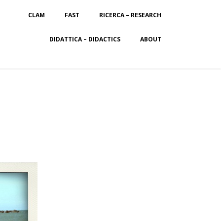
CLAM
FAST
RICERCA – RESEARCH
DIDATTICA – DIDACTICS
ABOUT