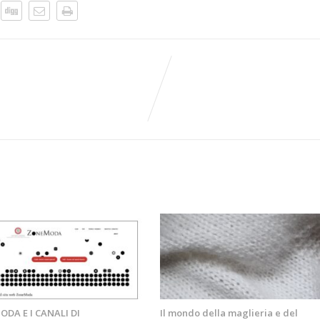
DA E I CANALI DI
Il mondo della maglieria e del