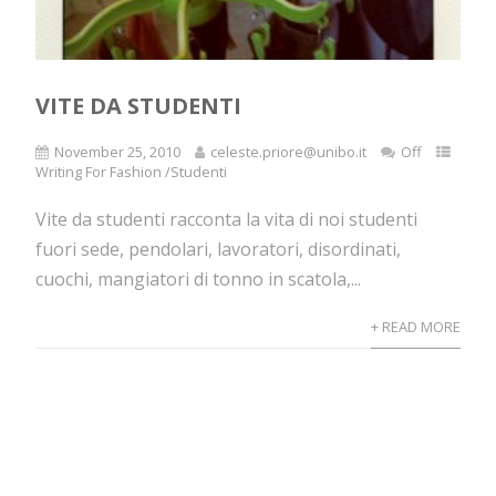
VITE DA STUDENTI
November 25, 2010
celeste.priore@unibo.it
Off
Writing For Fashion /Studenti
Vite da studenti racconta la vita di noi studenti
fuori sede, pendolari, lavoratori, disordinati,
cuochi, mangiatori di tonno in scatola,...
+ READ MORE