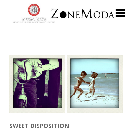
SWEET DISPOSITION