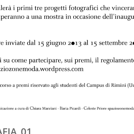
FIA_01