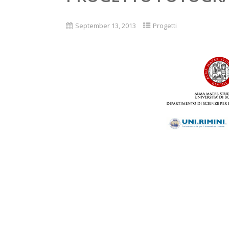
September 13, 2013
Progetti