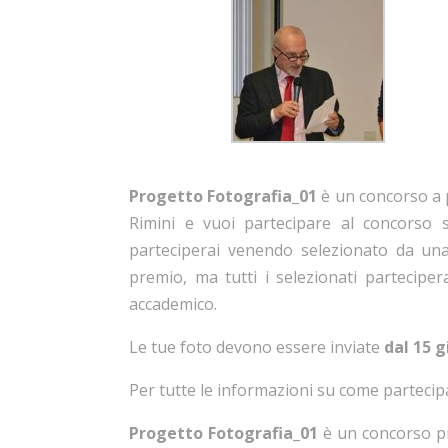
Progetto Fotografia_01
è un concorso a p
Rimini e vuoi partecipare al concorso
parteciperai venendo selezionato da una
premio, ma tutti i selezionati partecipe
accademico.
Le tue foto devono essere inviate
dal 15 
Per tutte le informazioni su come partecip
Progetto Fotografia_01
è un concorso 