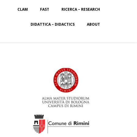
CLAM
FAST
RICERCA – RESEARCH
DIDATTICA – DIDACTICS
ABOUT