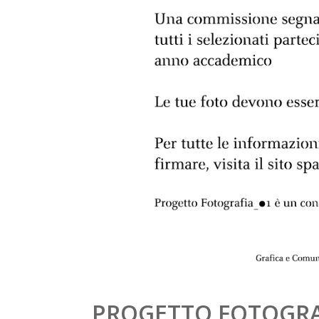
PROGETTO FOTOGRA