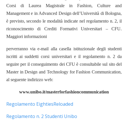
Corsi di Laurea Magistrale in Fashion, Culture and
Management e in Advanced Design dell’Università di Bologna,
è previsto, secondo le modalità indicate nel regolamento n. 2, il
riconoscimento di Crediti Formativi Universitari – CFU.
Maggiori informazioni
perverranno via e-mail alla casella istituzionale degli studenti
iscritti ai suddetti corsi universitari e il regolamento n. 2 da
seguire per il conseguimento dei CFU è consultabile sul sito del
Master in Design and Technology for Fashion Communication,
al seguente indirizzo web:
www.unibo.it/masterforfashioncommunication
Regolamento EightiesReloaded
Regolamento n. 2 Studenti Unibo