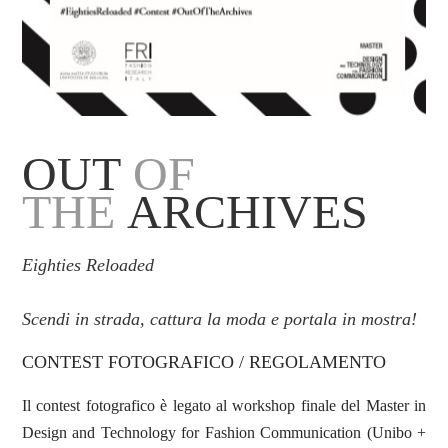
OUT
OF
THE
ARCHIVES
Eighties Reloaded
Scendi in strada,
cattura la moda
e portala in mostra!
CONTEST FOTOGRAFICO / REGOLAMENTO
Il contest fotografico è legato al workshop finale del Master in
Design and Technology for Fashion Communication (Unibo +