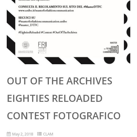
OUT OF THE ARCHIVES
EIGHTIES RELOADED
CONTEST FOTOGRAFICO
May 2, 2018
CLAM