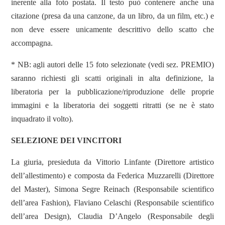
inerente alla foto postata. Il testo può contenere anche una
citazione (presa da una canzone, da un libro, da un film, etc.) e
non deve essere unicamente descrittivo dello scatto che
accompagna.
* NB: agli autori delle 15 foto selezionate (vedi sez. PREMIO)
saranno richiesti gli scatti originali in alta definizione, la
liberatoria per la pubblicazione/riproduzione delle proprie
immagini e la liberatoria dei soggetti ritratti (se ne è stato
inquadrato il volto).
SELEZIONE DEI VINCITORI
La giuria, presieduta da Vittorio Linfante (Direttore artistico
dell’allestimento) e composta da Federica Muzzarelli (Direttore
del Master), Simona Segre Reinach (Responsabile scientifico
dell’area Fashion), Flaviano Celaschi
(Responsabile scientifico
dell’area Design), Claudia D’Angelo (Responsabile degli