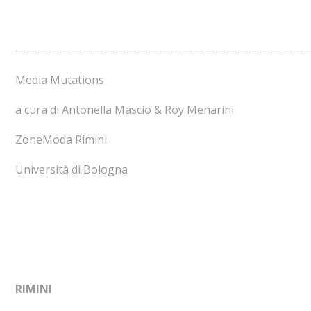
——————————————————————————
Media Mutations
a cura di Antonella Mascio & Roy Menarini
ZoneModa Rimini
Università di Bologna
RIMINI