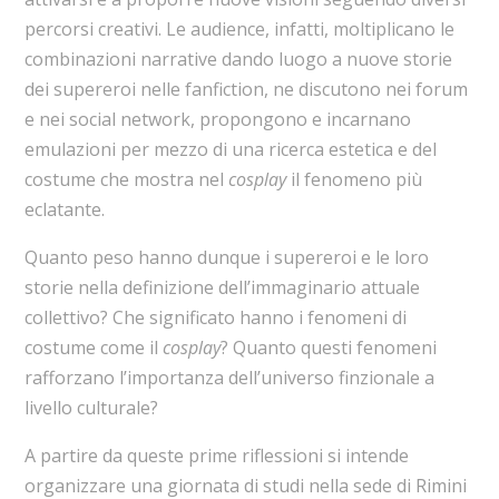
percorsi creativi. Le audience, infatti, moltiplicano le
combinazioni narrative dando luogo a nuove storie
dei supereroi nelle fanfiction, ne discutono nei forum
e nei social network, propongono e incarnano
emulazioni per mezzo di una ricerca estetica e del
costume che mostra nel
cosplay
il fenomeno più
eclatante.
Quanto peso hanno dunque i supereroi e le loro
storie nella definizione dell’immaginario attuale
collettivo? Che significato hanno i fenomeni di
costume come il
cosplay
? Quanto questi fenomeni
rafforzano l’importanza dell’universo finzionale a
livello culturale?
A partire da queste prime riflessioni si intende
organizzare una giornata di studi nella sede di Rimini