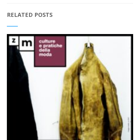
RELATED POSTS