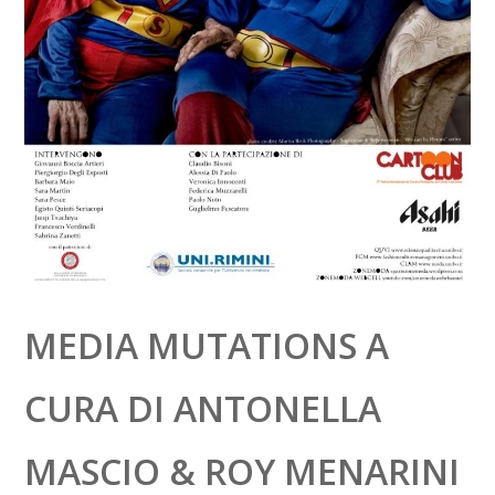
MEDIA MUTATIONS A
CURA DI ANTONELLA
MASCIO & ROY MENARINI