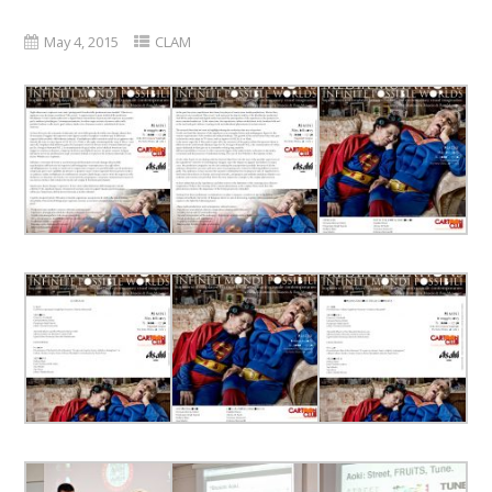
May 4, 2015
CLAM