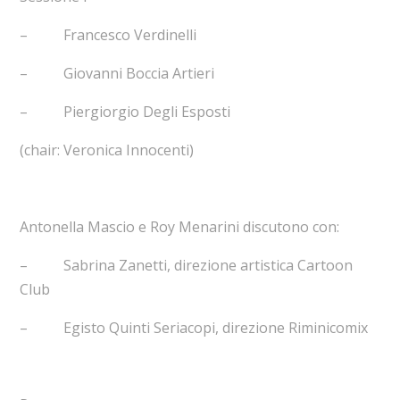
– Francesco Verdinelli
– Giovanni Boccia Artieri
– Piergiorgio Degli Esposti
(chair: Veronica Innocenti)
Antonella Mascio e Roy Menarini discutono con:
– Sabrina Zanetti, direzione artistica Cartoon
Club
– Egisto Quinti Seriacopi, direzione Riminicomix