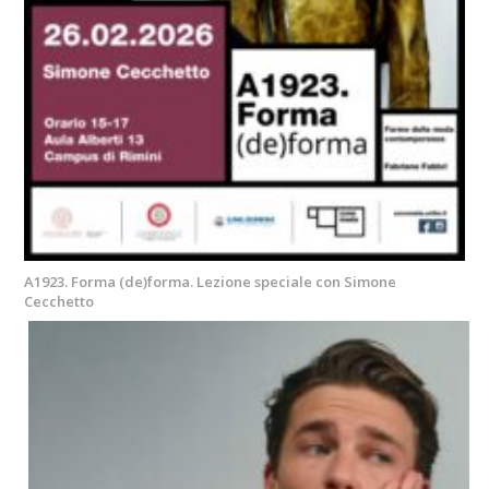
A1923. Forma (de)forma. Lezione speciale con Simone
Cecchetto