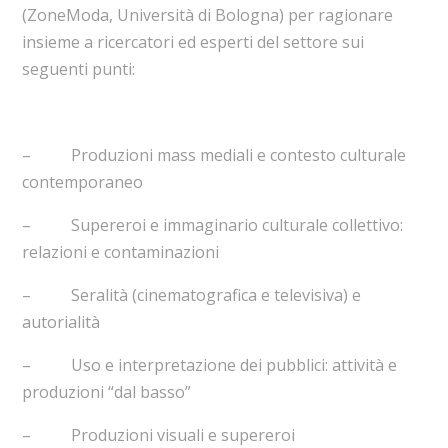
(ZoneModa, Università di Bologna) per ragionare
insieme a ricercatori ed esperti del settore sui
seguenti punti:
– Produzioni mass mediali e contesto culturale
contemporaneo
– Supereroi e immaginario culturale collettivo:
relazioni e contaminazioni
– Seralità (cinematografica e televisiva) e
autorialità
– Uso e interpretazione dei pubblici: attività e
produzioni “dal basso”
– Produzioni visuali e supereroi