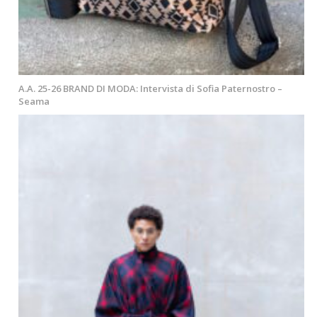
A.A. 25-26 BRAND DI MODA: Intervista di Sofia Paternostro –
Seama