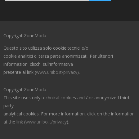
Copyright ZoneModa
Questo sito utilizza solo cookie tecnici e/o
cookie analitici di terza parte anonimizzati. Per ulteriori
informazioni clicchi sull’informativa
presente al link (
www.unibo.it/privacy
).
Copyright ZoneModa
This site uses only technical cookies and / or anonymized third-
party
analytical cookies. For more information, click on the information
at the link (
www.unibo.it/privacy
).