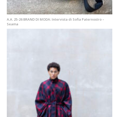
A.A. 25-26 BRAND DI MODA: Intervista di Sofia Paternostro –
Seama