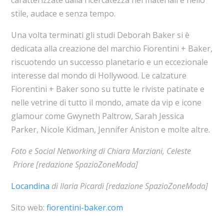
stile, audace e senza tempo.
Una volta terminati gli studi Deborah Baker si è
dedicata alla creazione del marchio Fiorentini + Baker,
riscuotendo un successo planetario e un eccezionale
interesse dal mondo di Hollywood. Le calzature
Fiorentini + Baker sono su tutte le riviste patinate e
nelle vetrine di tutto il mondo, amate da vip e icone
glamour come Gwyneth Paltrow, Sarah Jessica
Parker, Nicole Kidman, Jennifer Aniston e molte altre.
Foto e Social Networking di Chiara Marziani, Celeste
Priore [redazione SpazioZoneModa]
Locandina
di Ilaria Picardi [redazione SpazioZoneModa]
Sito web:
fiorentini-baker.com