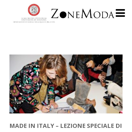
MADE IN ITALY – LEZIONE SPECIALE DI