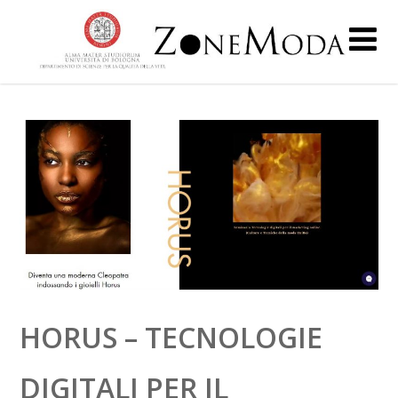
HORUS – TECNOLOGIE
DIGITALI PER IL