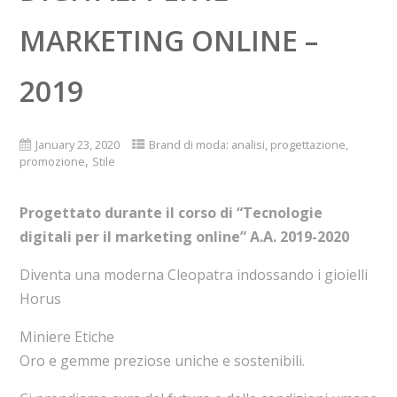
MARKETING ONLINE –
2019
January 23, 2020
Brand di moda: analisi, progettazione,
,
promozione
Stile
Progettato durante il corso di “Tecnologie
digitali per il marketing online” A.A. 2019-2020
Diventa una moderna Cleopatra indossando i gioielli
Horus
Miniere Etiche
Oro e gemme preziose uniche e sostenibili.