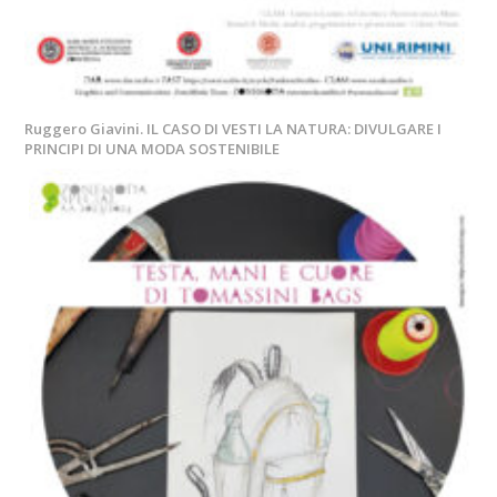
Ruggero Giavini. IL CASO DI VESTI LA NATURA: DIVULGARE I
PRINCIPI DI UNA MODA SOSTENIBILE