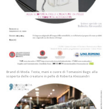
Brand di Moda. Testa, mani e cuore di Tomassini Bags: alla
scoperta delle creature in pelle di Roberta Alessandri