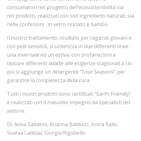
consumatori nel progetto dell’ecosostenibilità sia
nei prodotti, realizzati con soli ingredienti naturali, sia
nelle confezioni : in vetro riciclato e bambù.
Il nostro trattamento, studiato per ragazze giovani e
con pelli sensibili, si sintetizza in due differenti linee :
una invernale ed un estiva, con profanazioni e
texture differenti adatte alle esigenze stagionali a ciò
poi si aggiunge un detergente “Four Seasons” per
garantire la completezza della cura.
Tutti i nostri prodotti sono certificati “Earth Friendly”
e realizzati con il massimo impegno da specialisti del
settore.
Di: Anna Sabatini, Arianna Balducci, Fosca Rallo,
Soania Ladislai, Giorgia Rigobello