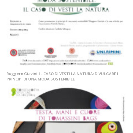
Ruggero Giavini. IL CASO DI VESTI LA NATURA: DIVULGARE I
PRINCIPI DI UNA MODA SOSTENIBILE