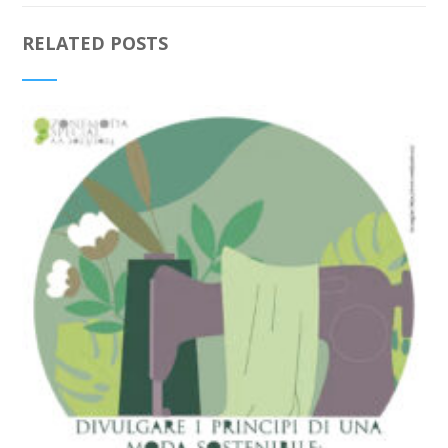
RELATED POSTS