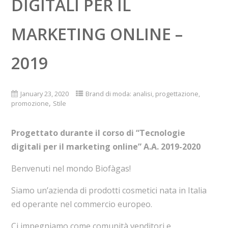
DIGITALI PER IL
MARKETING ONLINE –
2019
January 23, 2020
Brand di moda: analisi, progettazione,
,
promozione
Stile
Progettato durante il corso di “Tecnologie
digitali per il marketing online” A.A. 2019-2020
Benvenuti nel mondo Biofàgas!
Siamo un’azienda di prodotti cosmetici nata in Italia
ed operante nel commercio europeo.
Ci impegniamo come comunità venditori e