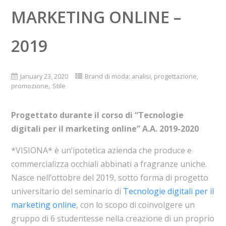
MARKETING ONLINE –
2019
January 23, 2020
Brand di moda: analisi, progettazione,
,
promozione
Stile
Progettato durante il corso di “Tecnologie
digitali per il marketing online” A.A. 2019-2020
*VISIONA* è un’ipotetica azienda che produce e
commercializza occhiali abbinati a fragranze uniche.
Nasce nell’ottobre del 2019, sotto forma di progetto
universitario del seminario di
Tecnologie digitali per il
marketing online
, con lo scopo di coinvolgere un
gruppo di 6 studentesse nella creazione di un proprio