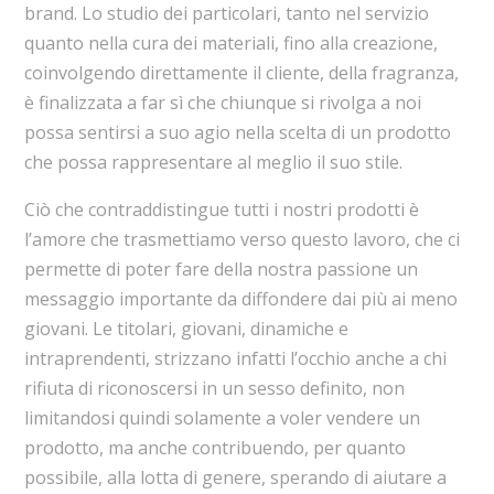
brand. Lo studio dei particolari, tanto nel servizio
quanto nella cura dei materiali, fino alla creazione,
coinvolgendo direttamente il cliente, della fragranza,
è finalizzata a far sì che chiunque si rivolga a noi
possa sentirsi a suo agio nella scelta di un prodotto
che possa rappresentare al meglio il suo stile.
Ciò che contraddistingue tutti i nostri prodotti è
l’amore che trasmettiamo verso questo lavoro, che ci
permette di poter fare della nostra passione un
messaggio importante da diffondere dai più ai meno
giovani. Le titolari, giovani, dinamiche e
intraprendenti, strizzano infatti l’occhio anche a chi
rifiuta di riconoscersi in un sesso definito, non
limitandosi quindi solamente a voler vendere un
prodotto, ma anche contribuendo, per quanto
possibile, alla lotta di genere, sperando di aiutare a