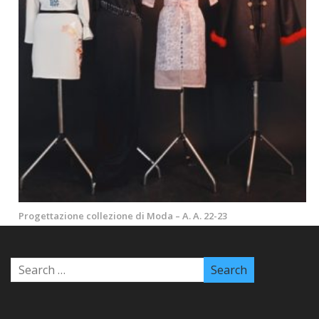
Progettazione collezione di Moda – A. A. 22-23