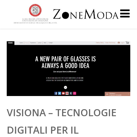
VISIONA – TECNOLOGIE
DIGITALI PER IL