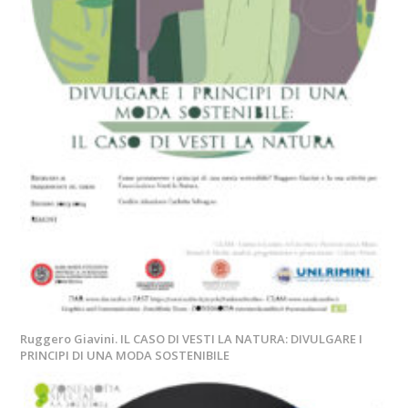
Ruggero Giavini. IL CASO DI VESTI LA NATURA: DIVULGARE I
PRINCIPI DI UNA MODA SOSTENIBILE