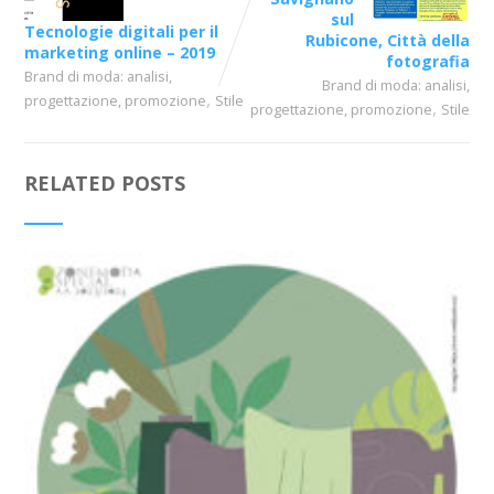
sul
Tecnologie digitali per il
Rubicone, Città della
marketing online – 2019
fotografia
Brand di moda: analisi,
Brand di moda: analisi,
,
progettazione, promozione
Stile
,
progettazione, promozione
Stile
RELATED POSTS