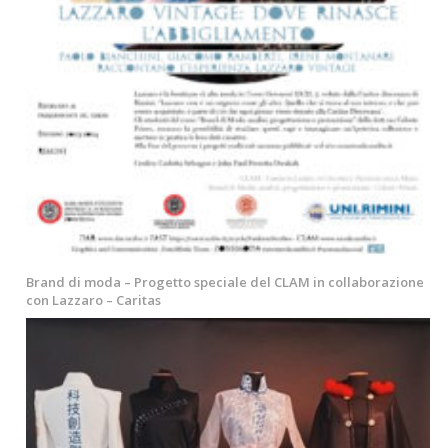
Brand di moda – Progetto speciale del CLAM in collaborazione
con Lazzaro – Caritas