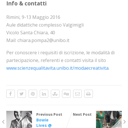
Info & contatti
Rimini, 9-13 Maggio 2016
Aule didattiche complesso Valgimigli
Vicolo Santa Chiara, 40
Mail: chiara.pompa2@unibo.it
Per conoscere i requisiti di iscrizione, le modalità di
partecipazione, referenti e contatti visita il sito
www.scienzequalitavita.unibo.it/modaecreativita
.
Previous Post
Next Post
Bowie
Lives @