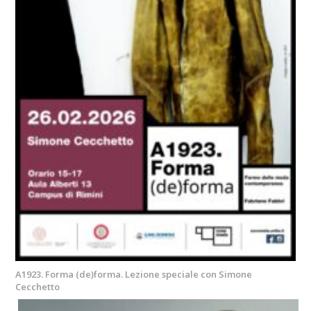
A1923. Forma (de)forma. Lezione speciale con Simone
Cecchetto