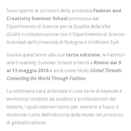
Sono aperte le iscrizioni della prossima
Fashion and
Creativity Summer School
promossa dal
Dipartimento di Scienze per la Qualità della Vita
(QuVi) in collaborazione con il Dipartimento di Scienze
Aziendali dell’Università di Bologna e UniRimini SpA.
Giunta quest’anno alla sua
terza edizione
, la Fashion
and Creativity Summer School si terrà a
Rimini dal 9
al 13 maggio 2016
e avrà come titolo
Global Threads:
Connecting the World Through Fashion
.
La settimana sarà articolata in una serie di keynote e
workshop condotti da studiosi e professionisti del
settore, i quali interverranno per mettere a fuoco il
mutevole ruolo dell’industria della moda nel processo
di globalizzazione.