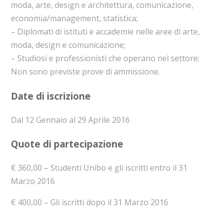
moda, arte, design e architettura, comunicazione,
economia/management, statistica;
– Diplomati di istituti e accademie nelle aree di arte,
moda, design e comunicazione;
– Studiosi e professionisti che operano nel settore;
Non sono previste prove di ammissione.
Date di iscrizione
Dal 12 Gennaio al 29 Aprile 2016
Quote di partecipazione
€ 360,00 – Studenti Unibo e gli iscritti entro il 31
Marzo 2016
€ 400,00 – Gli iscritti dopo il 31 Marzo 2016