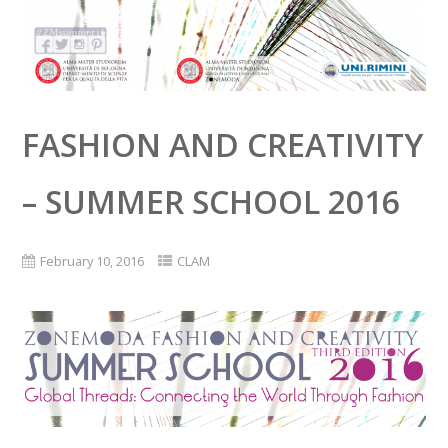
FASHION AND CREATIVITY
– SUMMER SCHOOL 2016
February 10, 2016
CLAM