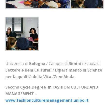
Università di
Bologna
/ Campus di
Rimini
/ Scuola di
Lettere e Beni Culturali
/
Dipartimento di Scienze
per la qualità della Vita
/
ZoneModa
Second Cycle Degree in FASHION CULTURE AND
MANAGEMENT –
www.fashionculturemanagement.unibo.it