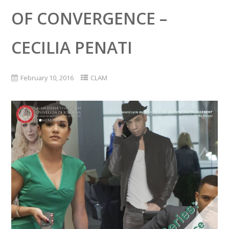
OF CONVERGENCE –
CECILIA PENATI
February 10, 2016
CLAM