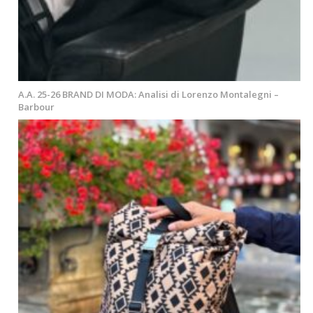
A.A. 25-26 BRAND DI MODA: Analisi di Lorenzo Montalegni –
Barbour