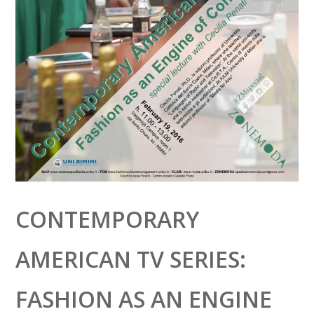
CONTEMPORARY
AMERICAN TV SERIES:
FASHION AS AN ENGINE