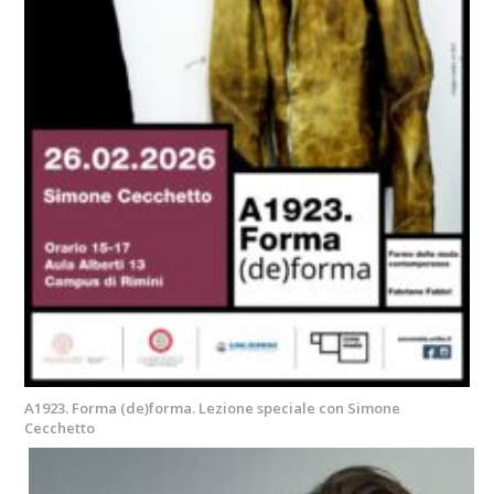
A1923. Forma (de)forma. Lezione speciale con Simone
Cecchetto