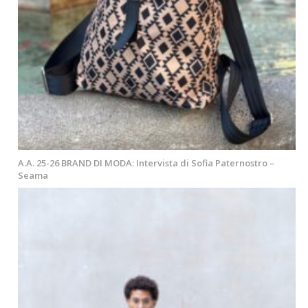
A.A. 25-26 BRAND DI MODA: Intervista di Sofia Paternostro –
Seama