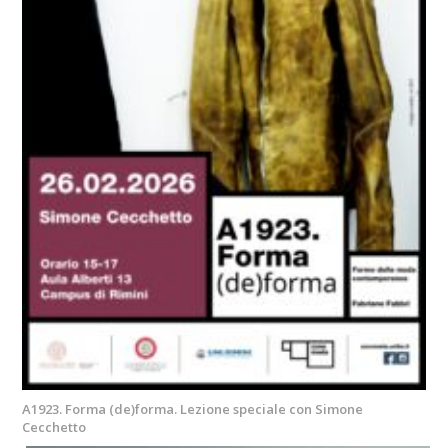
A1923. Forma (de)forma. Lezione speciale con Simone
Cecchetto