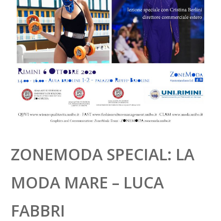
ZONEMODA SPECIAL: LA
MODA MARE – LUCA
FABBRI