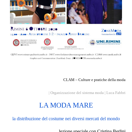
CLAM – Culture e pratiche della moda
| Organizzazione del sistema moda | Luca Fabbri
LA MODA MARE
la distribuzione del costume nei diversi mercati del mondo
lezione speciale con Cristina Berlini