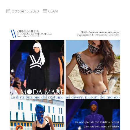
October 5, 2020
CLAM