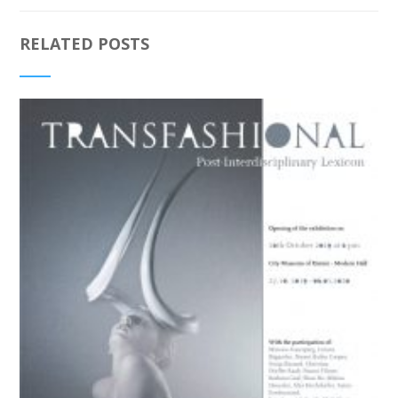
RELATED POSTS