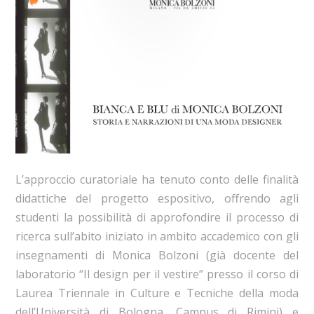
L’approccio curatoriale ha tenuto conto delle finalità
didattiche del progetto espositivo, offrendo agli
studenti la possibilità di approfondire il processo di
ricerca sull’abito iniziato in ambito accademico con gli
insegnamenti di Monica Bolzoni (già docente del
laboratorio “Il design per il vestire” presso il corso di
Laurea Triennale in Culture e Tecniche della moda
dell’Università di Bologna, Campus di Rimini) e