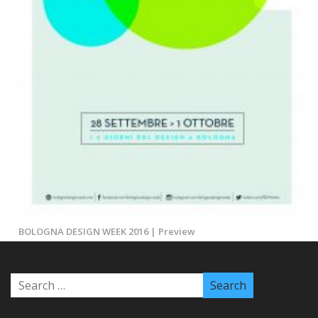
BOLOGNA DESIGN WEEK 2016 | Preview