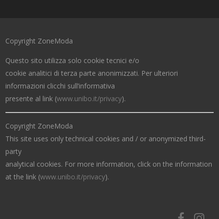
Copyright ZoneModa
Questo sito utilizza solo cookie tecnici e/o
cookie analitici di terza parte anonimizzati. Per ulteriori
informazioni clicchi sull’informativa
presente al link (
www.unibo.it/privacy
).
Copyright ZoneModa
This site uses only technical cookies and / or anonymized third-
party
analytical cookies. For more information, click on the information
at the link (
www.unibo.it/privacy
).