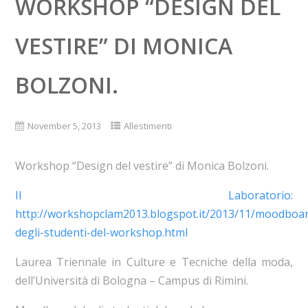
WORKSHOP “DESIGN DEL
VESTIRE” DI MONICA
BOLZONI.
November 5, 2013
Allestimenti
Workshop “Design del vestire” di Monica Bolzoni.
Il Laboratorio:
http://workshopclam2013.blogspot.it/2013/11/moodboa
degli-studenti-del-workshop.html
Laurea Triennale in Culture e Tecniche della moda,
dell’Università di Bologna – Campus di Rimini.