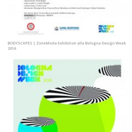
BODYSCAPES | ZoneModa Exhibition alla Bologna Design Week
2016