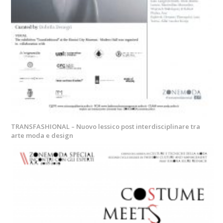
TRANSFASHIONAL – Nuovo lessico post interdisciplinare tra
arte moda e design