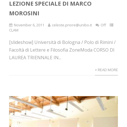
LEZIONE SPECIALE DI MARCO
MOROSINI
November 6, 2011
celeste.priore@unibo.it
Off
CLAM
[slideshow] Università di Bologna / Polo di Rimini /
Facoltà di Lettere e Filosofia ZoneModa CORSO DI
LAUREA TRIENNALE IN...
+ READ MORE