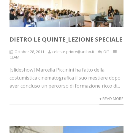
DIETRO LE QUINTE_LEZIONE SPECIALE
October 28, 2011
celeste.priore@unibo.it
Off
CLAM
[slideshow] Marcella Piccinini ha fatto della
costumistica cinematografica il suo mestiere dopo
aver concluso un percorso di formazione ricco di...
+ READ MORE