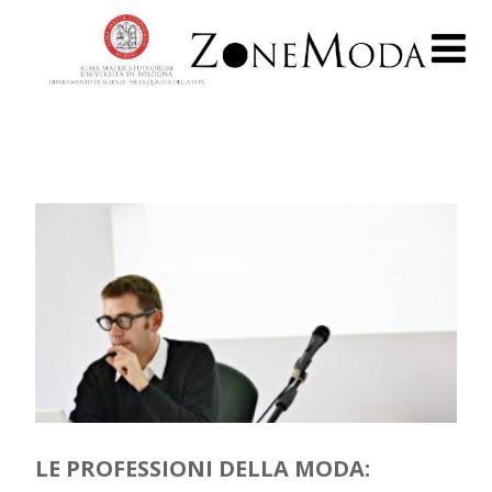
LE PROFESSIONI DELLA MODA: