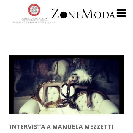
INTERVISTA A MANUELA MEZZETTI