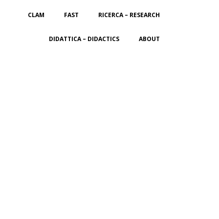
CLAM
FAST
RICERCA – RESEARCH
DIDATTICA – DIDACTICS
ABOUT