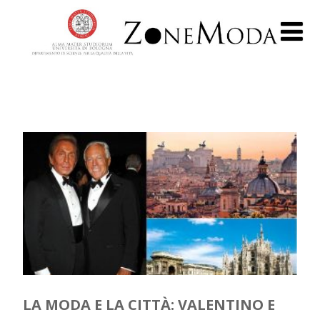
LA MODA E LA CITTÀ: VALENTINO E