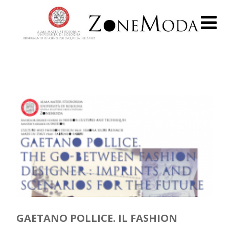
GAETANO POLLICE. IL FASHION