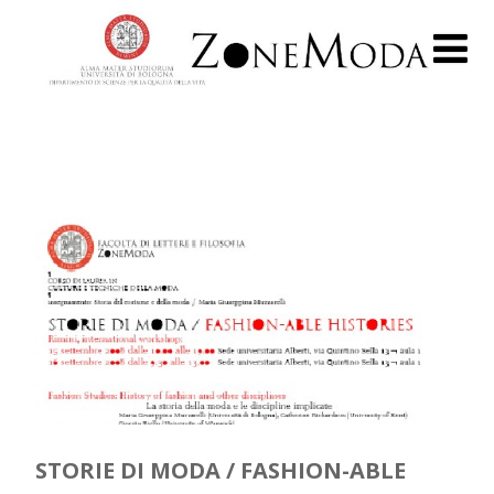
STORIE DI MODA / FASHION-ABLE