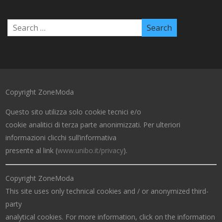
Copyright ZoneModa
Questo sito utilizza solo cookie tecnici e/o
cookie analitici di terza parte anonimizzati. Per ulteriori
informazioni clicchi sull’informativa
presente al link (
www.unibo.it/privacy
).
Copyright ZoneModa
This site uses only technical cookies and / or anonymized third-
party
analytical cookies. For more information, click on the information