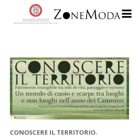
CONOSCERE IL TERRITORIO.