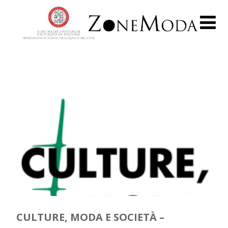
CULTURE, MODA E SOCIETÀ –