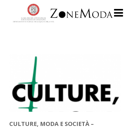
CULTURE, MODA E SOCIETÀ –