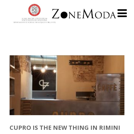
CUPRO IS THE NEW THING IN RIMINI