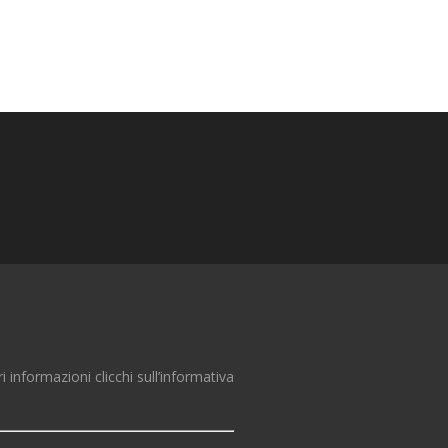
ri informazioni clicchi sull’informativa