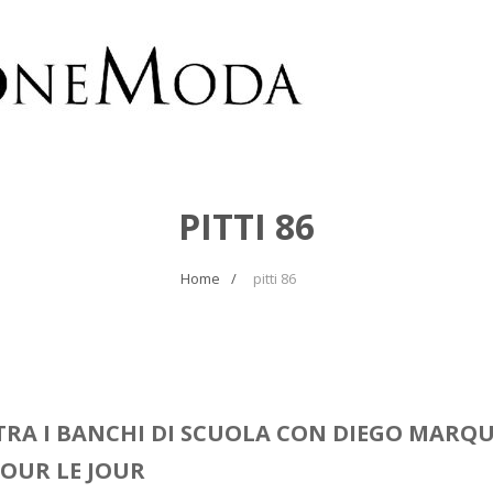
PITTI 86
Home
pitti 86
TRA I BANCHI DI SCUOLA CON DIEGO MARQU
JOUR LE JOUR