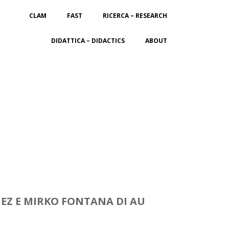
CLAM
FAST
RICERCA – RESEARCH
DIDATTICA – DIDACTICS
ABOUT
EZ E MIRKO FONTANA DI AU