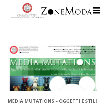
MEDIA MUTATIONS – OGGETTI E STILI