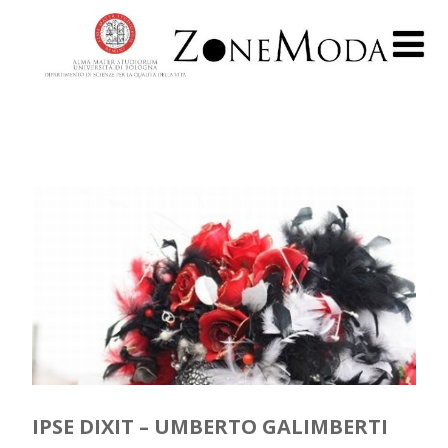
IPSE DIXIT – UMBERTO GALIMBERTI