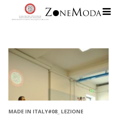
MADE IN ITALY#08_ LEZIONE