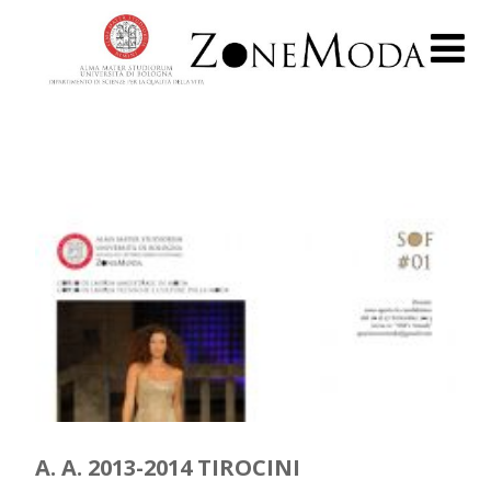
A. A. 2013-2014 TIROCINI