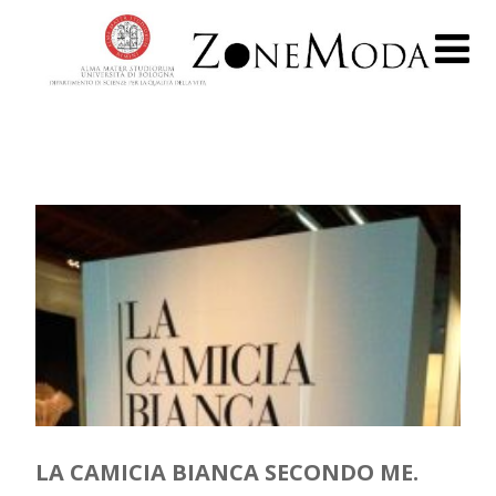
LA CAMICIA BIANCA SECONDO ME.