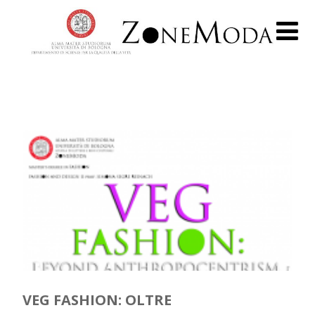
VEG FASHION: OLTRE