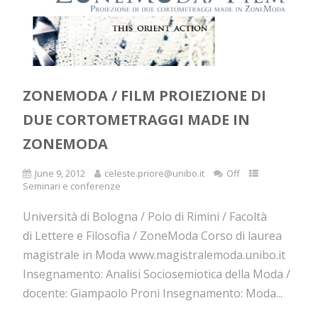
ZONEMODA / FILM PROIEZIONE DI
DUE CORTOMETRAGGI MADE IN
ZONEMODA
June 9, 2012
celeste.priore@unibo.it
Off
Seminari e conferenze
Università di Bologna / Polo di Rimini / Facoltà
di Lettere e Filosofia / ZoneModa Corso di laurea
magistrale in Moda www.magistralemoda.unibo.it
Insegnamento: Analisi Sociosemiotica della Moda /
docente: Giampaolo Proni Insegnamento: Moda...