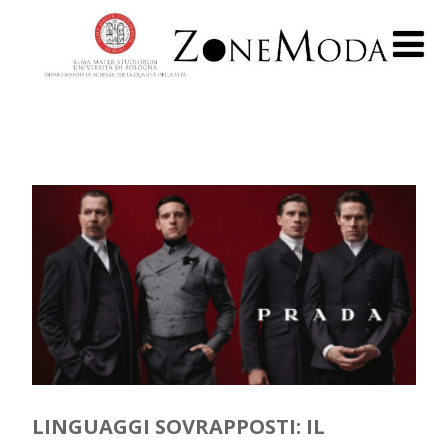
LINGUAGGI SOVRAPPOSTI: IL