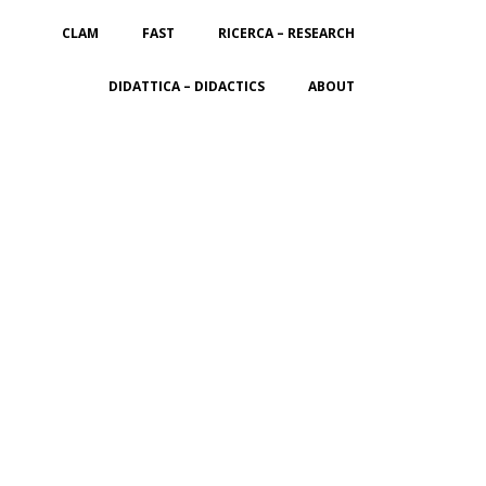
CLAM
FAST
RICERCA – RESEARCH
DIDATTICA – DIDACTICS
ABOUT