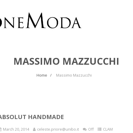
MASSIMO MAZZUCCHI
Home
Massimo Mazzucchi
ABSOLUT HANDMADE
March 20, 2014
celeste.priore@unibo.it
Off
CLAM