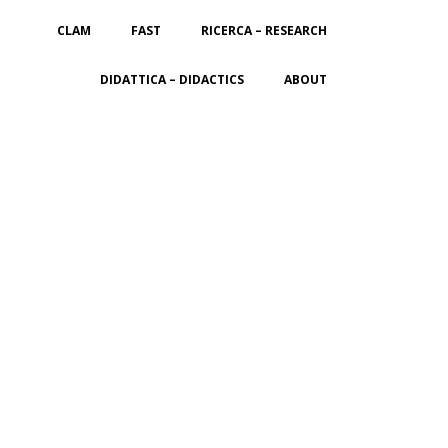
CLAM
FAST
RICERCA – RESEARCH
DIDATTICA – DIDACTICS
ABOUT