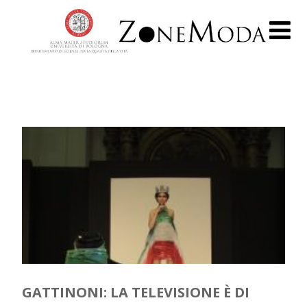
GATTINONI: LA TELEVISIONE È DI