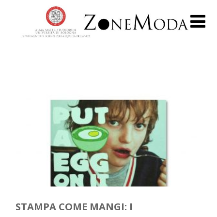
STAMPA COME MANGI: I