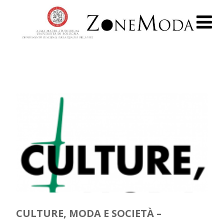
CULTURE, MODA E SOCIETÀ –