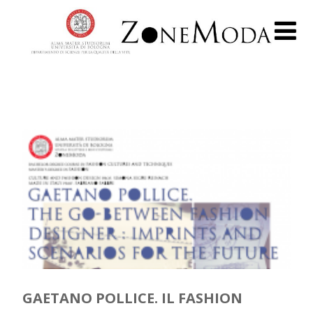
GAETANO POLLICE. IL FASHION