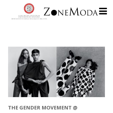
THE GENDER MOVEMENT @