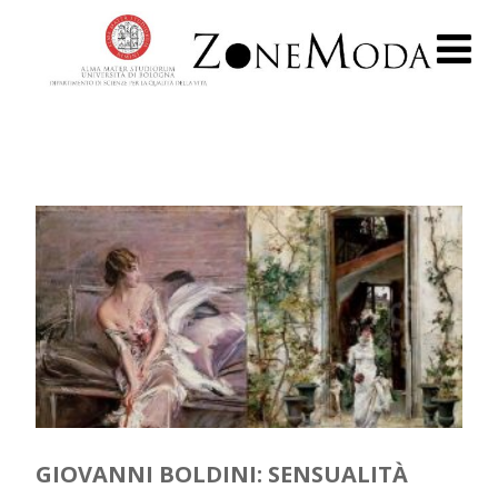
GIOVANNI BOLDINI: SENSUALITÀ