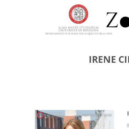
IRENE C