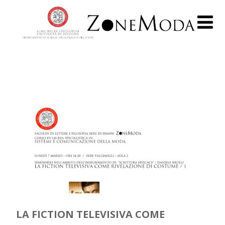
LA FICTION TELEVISIVA COME