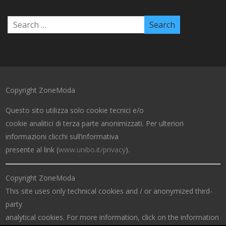
Copyright ZoneModa
Questo sito utilizza solo cookie tecnici e/o
cookie analitici di terza parte anonimizzati. Per ulteriori
informazioni clicchi sull’informativa
presente al link (
www.unibo.it/privacy
).
Copyright ZoneModa
This site uses only technical cookies and / or anonymized third-
party
analytical cookies. For more information, click on the information