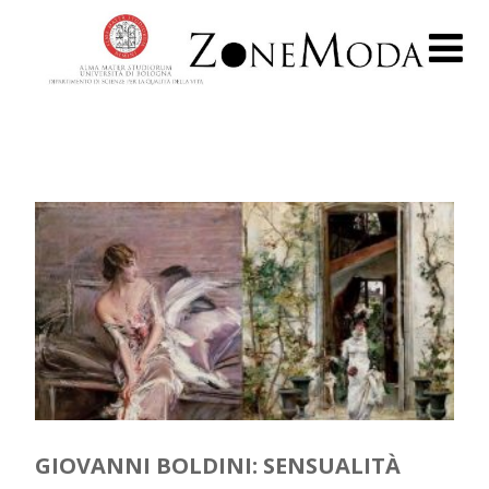
GIOVANNI BOLDINI: SENSUALITÀ