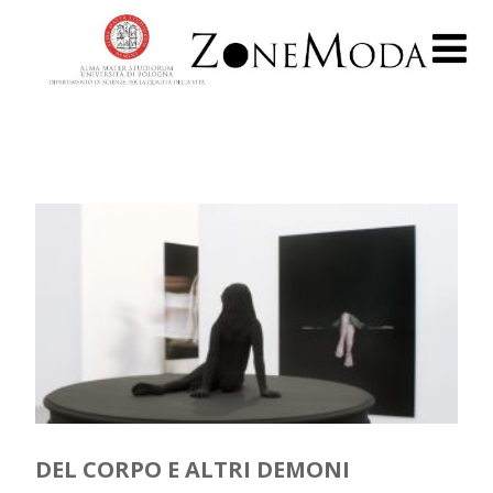
DEL CORPO E ALTRI DEMONI