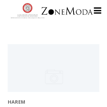
HAREM