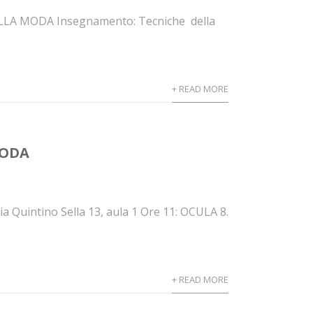
LA MODA Insegnamento: Tecniche della
+ READ MORE
MODA
ia Quintino Sella 13, aula 1 Ore 11: OCULA 8.
+ READ MORE