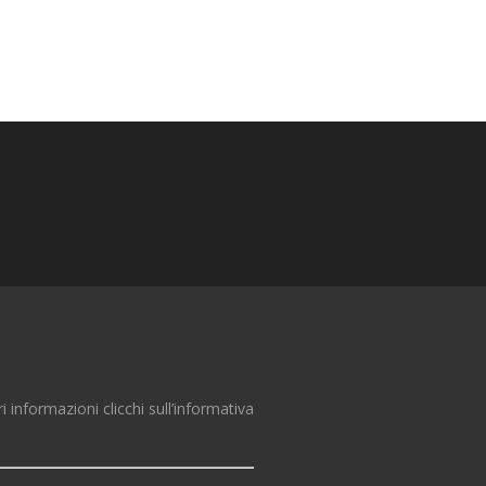
ri informazioni clicchi sull’informativa