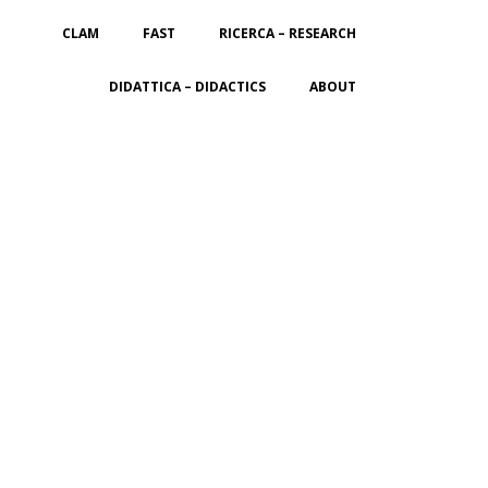
CLAM
FAST
RICERCA – RESEARCH
DIDATTICA – DIDACTICS
ABOUT