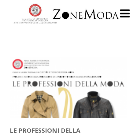
LE PROFESSIONI DELLA