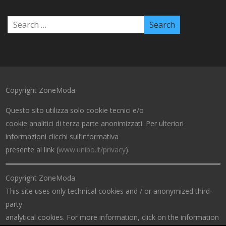
Copyright ZoneModa
Questo sito utilizza solo cookie tecnici e/o
cookie analitici di terza parte anonimizzati. Per ulteriori
informazioni clicchi sull’informativa
presente al link (
www.unibo.it/privacy
).
Copyright ZoneModa
This site uses only technical cookies and / or anonymized third-
party
analytical cookies. For more information, click on the information