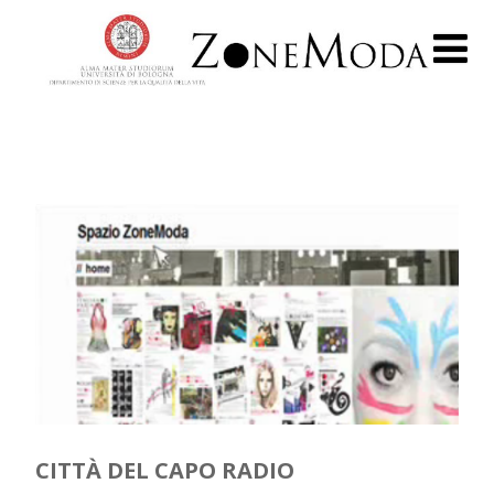
CITTÀ DEL CAPO RADIO