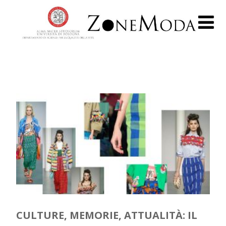
CULTURE, MEMORIE, ATTUALITÀ: IL